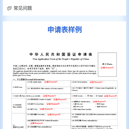
常见问题
申请表样例