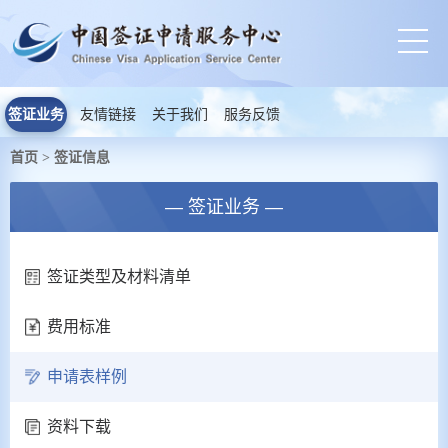
签证业务
友情链接
关于我们
服务反馈
首页
签证信息
>
— 签证业务 —
签证类型及材料清单
费用标准
申请表样例
资料下载