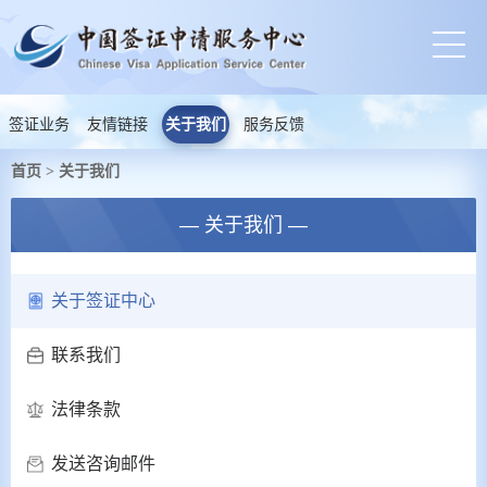
签证业务
友情链接
关于我们
服务反馈
首页
关于我们
>
— 关于我们 —
关于签证中心
联系我们
法律条款
发送咨询邮件