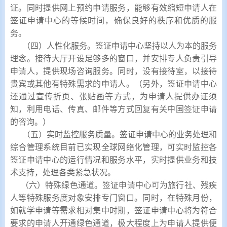
证。同时提供网上预约申请服务，能够有效缩短申请人在
签证申请中心的等候时间，确保良好的秩序和优质的服
务。
（四）人性化服务。签证申请中心坚持以人为本的服务
理念。接待大厅开设足够多的窗口，并安排专人负责引导
申请人，提供现场咨询服务。同时，设有接待室，以接待
贵宾或其他有特殊需求的申请人。（另外，签证申请中心
还通过宣传折页、张贴画等方式，为申请人提供办证须
知，利用电话、传真、邮件等方式回复有关中国签证申请
的咨询。）
（五）实时监控服务质量。签证申请中心的业务处理和
综合管理系统目前已实现全球网络化管理，可实时监控各
签证申请中心的运行情况和服务水平，实时提供业务和技
术支持，处理各类紧急状况。
（六）特殊绿色通道。签证申请中心可为旅行社、残疾
人等特殊服务度对象安排专门窗口。同时，在特殊月份，
如就学申请等需求相对集中时期，签证申请中心将为符合
要求的申请人开通绿色通道，极大程度上为申请人提供便