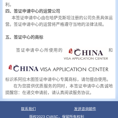
利。
四、签证申请中心的运营公司
本签证申请中心由在哈萨克斯坦注册的公司负责具体运
营。签证申请中心的运营将严格遵守当地的法律法规。
五、签证中心的商标
签证申请中心所使用的
和
标识系阿拉木图签证申请中心专属商标，请勿擅自使用。
在为您提供优质服务的同时，本签证申请中心真诚地
提醒您：在递交申请前，请认真阅读服务协议。
联系我们
发送咨询邮件
版权2023 CVASC，保留所有权利