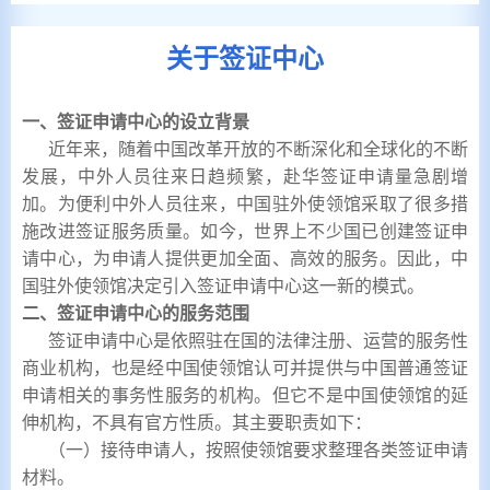
关于签证中心
一、签证申请中心的设立背景
近年来，随着中国改革开放的不断深化和全球化的不断
发展，中外人员往来日趋频繁，赴华签证申请量急剧增
加。为便利中外人员往来，中国驻外使领馆采取了很多措
施改进签证服务质量。如今，世界上不少国已创建签证申
请中心，为申请人提供更加全面、高效的服务。因此，中
国驻外使领馆决定引入签证申请中心这一新的模式。
二、签证申请中心的服务范围
签证申请中心是依照驻在国的法律注册、运营的服务性
商业机构，也是经中国使领馆认可并提供与中国普通签证
申请相关的事务性服务的机构。但它不是中国使领馆的延
伸机构，不具有官方性质。其主要职责如下：
（一）接待申请人，按照使领馆要求整理各类签证申请
材料。