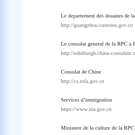
Le departement des douanes de 
http://guangzhou.customs.gov.cn
L
e consulat general de la RPC a
http://edinburgh.china-consulate.
Consulat de Chine
http://cs.mfa.gov.cn
Services d’immigration
https://www.nia.gov.cn
Ministere de la culture de la RPC