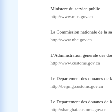
Ministere du service public
http://www.mps.gov.cn
La Commission nationale de la s
http://www.nhc.gov.cn
L’Administration generale des d
http://www.customs.gov.cn
Le Departement des douanes de 
http://beijing.customs.gov.cn
Le Departement des douanes de 
http://shanghai.customs.gov.cn