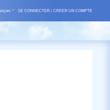
ançais
SE CONNECTER
CREER UN COMPTE