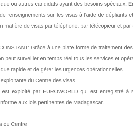
rque ou autres candidats ayant des besoins spéciaux. E
de renseignements sur les visas à l'aide de dépliants et
n matière de visas par téléphone, par télécopieur et par 
 CONSTANT: Grâce à une plate-forme de traitement des 
ion peut surveiller en temps réel tous les services et opér
que rapide et de gérer les urgences opérationnelles. .
 exploitante du Centre des visas
 est exploité par EUROWORLD qui est enregistré à M
onforme aux lois pertinentes de Madagascar.
s du Centre