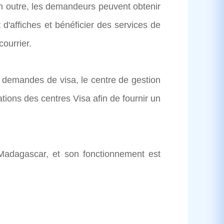
n outre, les demandeurs peuvent obtenir
 d'affiches et bénéficier des services de
courrier.
demandes de visa, le centre de gestion
ations des centres Visa afin de fournir un
adagascar, et son fonctionnement est