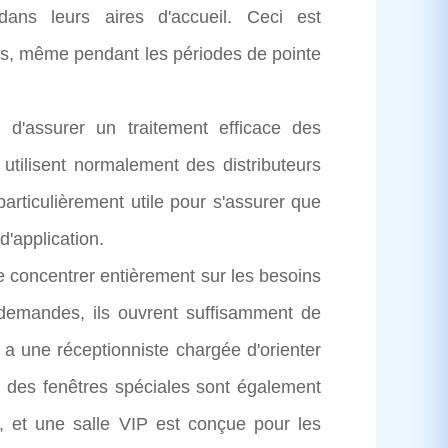
dans leurs aires d'accueil. Ceci est
urts, même pendant les périodes de pointe
ssurer un traitement efficace des
utilisent normalement des distributeurs
particulièrement utile pour s'assurer que
d'application.
 se concentrer entièrement sur les besoins
s demandes, ils ouvrent suffisamment de
 y a une réceptionniste chargée d'orienter
; des fenêtres spéciales sont également
 et une salle VIP est conçue pour les