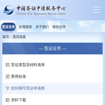
签证业务
友情链接
关于我们
服务反馈
首页
签证信息
>
— 签证业务 —
签证类型及材料清单
费用标准
如何填写签证申请表
资料下载