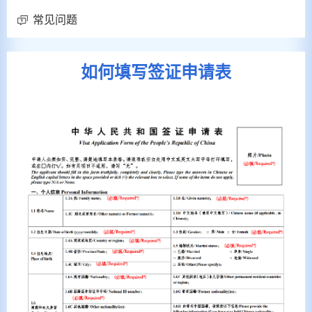
常见问题
如何填写签证申请表