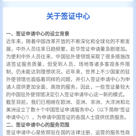
关于签证中心
一、签证申请中心的设立背景
近年来，随着中国改革开放的不断深化和全球化的不断发
展，中外人员往来日趋频繁，赴华签证申请量急剧增加。
为便利中外人员往来，中国驻外使领馆采取了很多措施改
进签证服务质量，但受到人员、场地等诸多客观条件限
制，仍未能达到理想状况。近年来，世界上不少国家的驻
外使领馆也面临着同样的问题，并引入签证申请中心为申
请人提供更加全面、高效的服务。因此，一些签证量较大
的中国驻外使领馆决定引入签证申请中心这一新的模式。
截至目前，我们已相继在欧洲、亚洲、非洲、大洋洲和北
美洲设立了数十个中国签证申请服务中心（以下简称“签证
申请中心”），为申请中国签证的各国人士提供优质服务。
二、签证申请中心的服务范围
签证申请中心是依照驻在国的法律注册、运营的服务性商