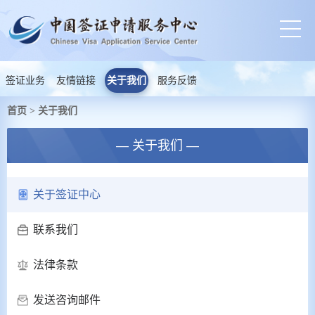
签证业务
友情链接
关于我们
服务反馈
首页
关于我们
>
— 关于我们 —
关于签证中心
联系我们
法律条款
发送咨询邮件