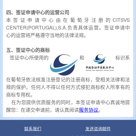
四、签证申请中心的运营公司
本签证申请中心由在葡萄牙注册的CITSVS
CENTER(PORTUGAL),S.A.负责具体运营。签证申请中
心的运营将严格遵守当地的法律法规。
五、签证中心的商标
签证中心所使用的
和
标识系
在葡萄牙依法核准注册登记的注册商标，受相关法律和法
规的保护。任何人不得以任何方式侵犯商标权人所享有的
商标专用权。
在为您提供优质服务的同时，本签证申请中心真诚地提
醒您：在递交申请前，请认真阅读
。
服务协议
联系我们
发送咨询邮件