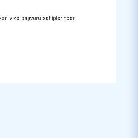
eken vize başvuru sahiplerinden