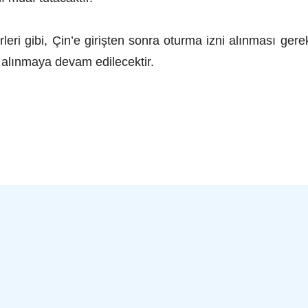
rleri gibi, Çin’e girişten sonra oturma izni alınması ger
 alınmaya devam edilecektir.