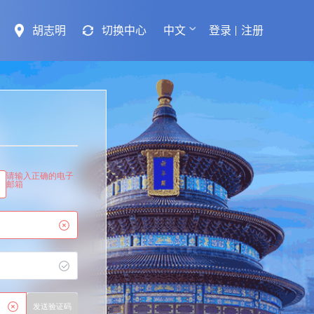
胡志明
切换中心
中文
登录
注册