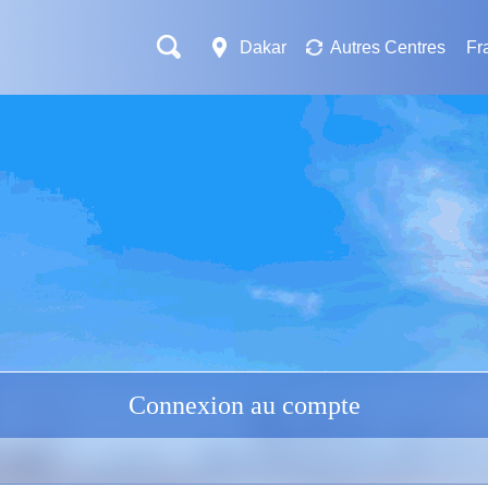
Dakar
Autres Centres
Fr
Connexion au compte