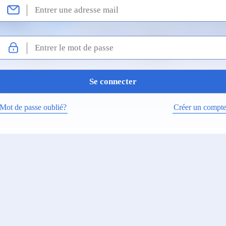
Mot de passe oublié?
Créer un compt