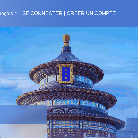
ançais
SE CONNECTER
CREER UN COMPTE