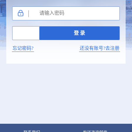
忘记密码?
还没有账号?去注册