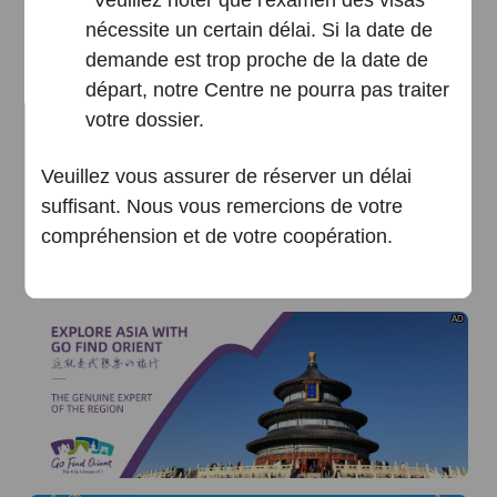
nécessite un certain délai. Si la date de
demande est trop proche de la date de
départ, notre Centre ne pourra pas traiter
votre dossier.
AD
Veuillez vous assurer de réserver un délai
suffisant.
Nous vous remercions de votre
compréhension et de votre coopération.
Je sais
AD
aller voir