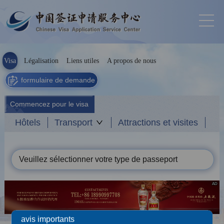
Visa
Légalisation
Liens utiles
A propos de nous
formulaire de demande
Commencez pour le visa
Hôtels
Transport
Attractions et visites
Veuillez sélectionner votre type de passeport
AD
avis importants