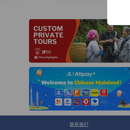
线
联系我们