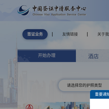
签证业务
友情链接
关于我
开始办理
酒店
请选择您的护照类型
重要通