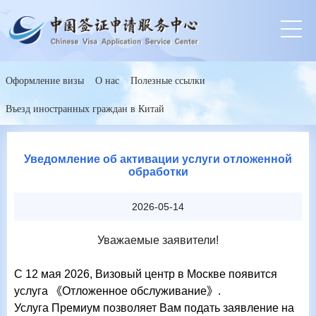
Оформление визы
О нас
Полезные ссылки
Въезд иностранных граждан в Китай
Уведомление об активации услуги отложенной
обработки
2026-05-14
Уважаемые заявители!
С 12 мая 2026
,
Визовый центр в Москве появится
услуга
《
Отложенное обслуживание
》
.
Услуга Премиум позволяет Вам подать заявление на