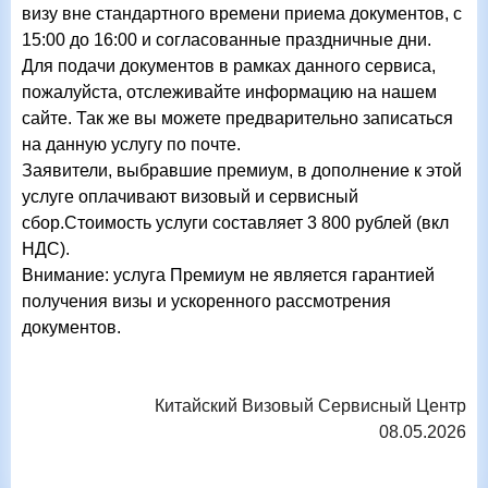
визу вне стандартного времени приема документов, с
15:00 до 16:00 и согласованные праздничные дни.
Для подачи документов в рамках данного сервиса,
пожалуйста, отслеживайте информацию на нашем
сайте. Так же вы можете предварительно записаться
на данную услугу по почте.
Заявители, выбравшие премиум, в дополнение к этой
услуге оплачивают визовый и сервисный
сбор.Стоимость услуги составляет 3 800 рублей (вкл
НДС).
Внимание: услуга Премиум не является гарантией
получения визы и ускоренного рассмотрения
документов.
Китайский
В
изовый
С
ервисный
Ц
ентр
08.05.2026