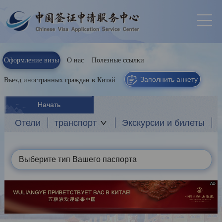
Оформление визы
О нас
Полезные ссылки
Заполнить анкету
Въезд иностранных граждан в Китай
Начать
Отели
транспорт
Экскурсии и билеты
Выберите тип Вашего паспорта
AD