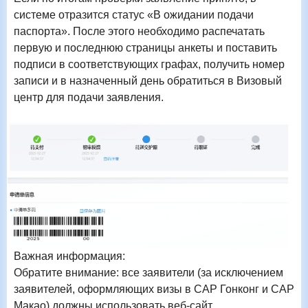
системе отразится статус «В ожидании подачи
паспорта». После этого необходимо распечатать
первую и последнюю страницы анкеты и поставить
подписи в соответствующих графах, получить номер
записи и в назначенный день обратиться в Визовый
центр для подачи заявления.
Важная информация:
Обратите внимание: все заявители (за исключением
заявителей, оформляющих визы в САР Гонконг и САР
Макао) должны использовать веб-сайт