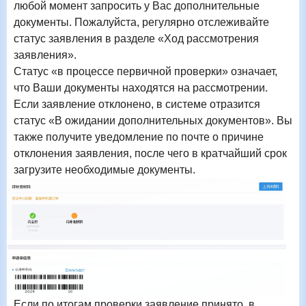
любой момент запросить у Вас дополнительные
документы. Пожалуйста, регулярно отслеживайте
статус заявления в разделе «Ход рассмотрения
заявления».
Статус «в процессе первичной проверки» означает,
что Ваши документы находятся на рассмотрении.
Если заявление отклонено, в системе отразится
статус «В ожидании дополнительных документов». Вы
также получите уведомление по почте о причине
отклонения заявления, после чего в кратчайший срок
загрузите необходимые документы.
Если по итогам проверки заявление принято, в