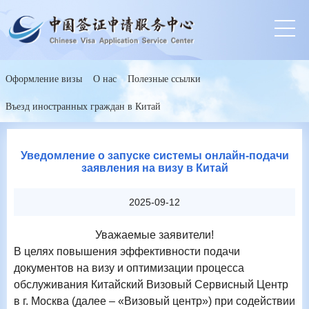
Оформление визы
О нас
Полезные ссылки
Въезд иностранных граждан в Китай
Уведомление о запуске системы онлайн-подачи
заявления на визу в Китай
2025-09-12
Уважаемые заявители!
В целях повышения эффективности подачи
документов на визу и оптимизации процесса
обслуживания Китайский Визовый Сервисный Центр
в г. Москва (далее – «Визовый центр») при содействии