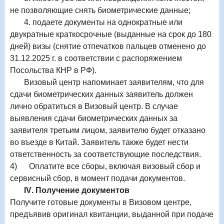
не позволяющие снять биометрические данные;
4. подаете документы на однократные или
двукратные краткосрочные (выданные на срок до 180
дней) визы (снятие отпечатков пальцев отменено до
31.12.2025 г. в соответствии с распоряжением
Посольства КНР в РФ).
Визовый центр напоминает заявителям, что для
сдачи биометрических данных заявитель должен
лично обратиться в Визовый центр. В случае
выявления сдачи биометрических данных за
заявителя третьим лицом, заявителю будет отказано
во въезде в Китай. Заявитель также будет нести
ответственность за соответствующие последствия.
4)
Оплатите все сборы, включая визовый сбор и
сервисный сбор, в момент подачи документов.
IV
. Получение документов
Получите готовые документы в Визовом центре,
предъявив оригинал квитанции, выданной при подаче