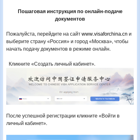
Пошаговая инструкция по онлайн-подаче
документов
Пожалуйста, перейдите на сайт
www
.
visaforchina
.
cn
и
выберите страну «Россия» и город «Москва», чтобы
начать подачу документов в режиме онлайн.
Кликните «Создать личный кабинет».
После успешной регистрации кликните «Войти в
личный кабинет».