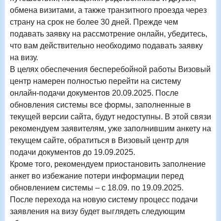
обмена визитами, а также транзитного проезда через
страну на срок не более 30 дней. Прежде чем
подавать заявку на рассмотрение онлайн, убедитесь,
что вам действительно необходимо подавать заявку
на визу.
В целях обеспечения бесперебойной работы Визовый
центр намерен полностью перейти на систему
онлайн-подачи документов
20
.09.2025. После
обновления системы все формы, заполненные в
текущей версии сайта, будут недоступны. В этой связи
рекомендуем заявителям, уже заполнившим анкету на
текущем сайте, обратиться в Визовый центр для
подачи документов до
19
.09.2025.
Кроме того, рекомендуем приостановить заполнение
анкет во избежание потери информации перед
обновлением системы – с
18
.09. по
19
.09.2025.
После перехода на новую систему процесс подачи
заявления на визу будет выглядеть следующим