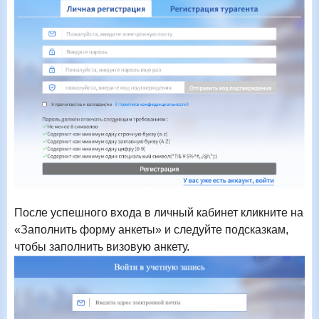
После успешного входа в личный кабинет кликните на
«Заполнить форму анкеты» и следуйте подсказкам,
чтобы заполнить визовую анкету.