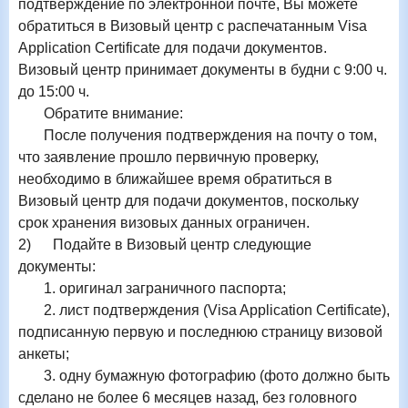
подтверждение по электронной почте, Вы можете
обратиться в Визовый центр с распечатанным
Visa
Application
Certificate
для подачи документов.
Визовый центр принимает документы в будни с 9:00 ч.
до 15:00 ч.
Обратите внимание:
После получения подтверждения на почту о том,
что заявление прошло первичную проверку,
необходимо в ближайшее время обратиться в
Визовый центр для подачи документов, поскольку
срок хранения визовых данных ограничен.
2)
Подайте в Визовый центр следующие
документы:
1. оригинал заграничного паспорта;
2. лист подтверждения (
Visa
Application
Certificate
),
подписанную первую и последнюю страницу визовой
анкеты;
3. одну бумажную фотографию (фото должно быть
сделано не более 6 месяцев назад, без головного