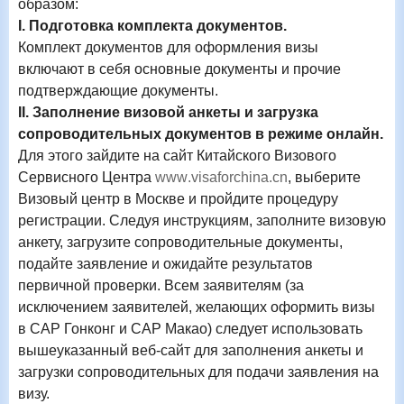
образом:
I
. Подготовка комплекта документов.
Комплект документов для оформления визы
включают в себя основные документы и прочие
подтверждающие документы.
II
. Заполнение визовой анкеты и загрузка
сопроводительных документов в режиме онлайн.
Для этого зайдите на сайт Китайского Визового
Сервисного Центра
www
.
visaforchina
.
cn
, выберите
Визовый центр в Москве и пройдите процедуру
регистрации. Следуя инструкциям, заполните визовую
анкету, загрузите сопроводительные документы,
подайте заявление и ожидайте результатов
первичной проверки. Всем заявителям (за
исключением заявителей, желающих оформить визы
в САР Гонконг и САР Макао) следует использовать
вышеуказанный веб-сайт для заполнения анкеты и
загрузки сопроводительных для подачи заявления на
визу.