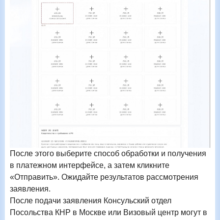
После этого выберите способ обработки и получения
в платежном интерфейсе, а затем кликните
«Отправить». Ожидайте результатов рассмотрения
заявления.
После подачи заявления Консульский отдел
Посольства КНР в Москве или Визовый центр могут в