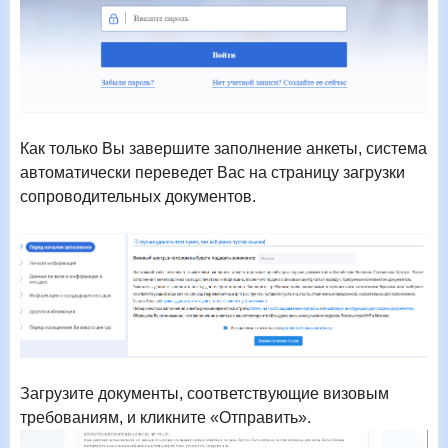
Как только Вы завершите заполнение анкеты, система
автоматически переведет Вас на страницу загрузки
сопроводительных документов.
Загрузите документы, соответствующие визовым
требованиям, и кликните «Отправить».