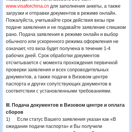
www.visaforchina.cn
для заполнения анкеты, а также
загрузки и отправки документов в режиме онлайн.
Пожалуйста, учитывайте срок действия визы при
подаче заявления и не подавайте заявление слишком
рано. Подача заявления в режиме онлайн и выбор
обычного или ускоренного режима оформления не
означает, что виза будет получена в течение 1-4
рабочих дней. Срок обработки документов
отсчитывается с момента прохождения первичной
проверки заявления и всех сопроводительных
документов, а также подачи в Визовом центре
паспорта и других сопутствующих документов в
соответствии с установленными требованиями.
III
. Подача документов в Визовом центре и оплата
сборов
1)
Если статус Вашего заявления указан как «В
ожидании подачи паспорта» и Вы получили