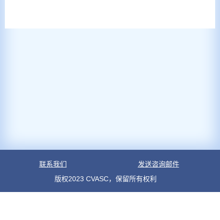
联系我们
发送咨询邮件
版权2023 CVASC，保留所有权利