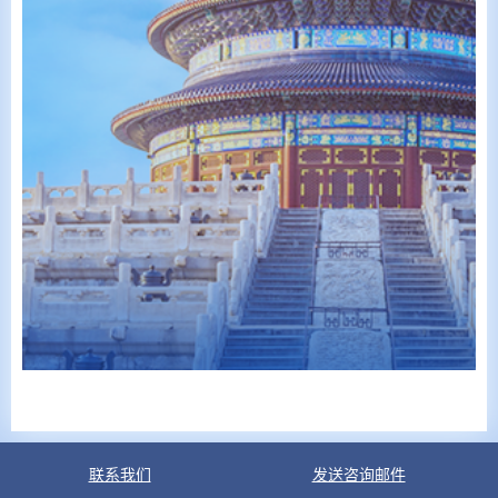
联系我们
发送咨询邮件