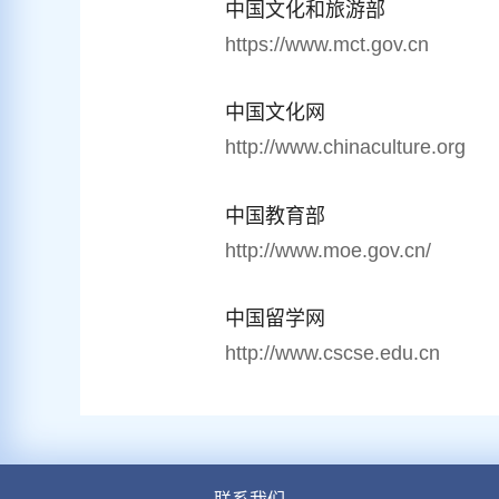
中国文化和旅游部
https://www.mct.gov.cn
中国文化网
http://www.chinaculture.org
中国教育部
http://www.moe.gov.cn/
中国留学网
http://www.cscse.edu.cn