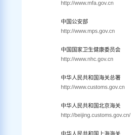
http://www.mfa.gov.cn
中国公安部
http://www.mps.gov.cn
中国国家卫生健康委员会
http://www.nhc.gov.cn
中华人民共和国海关总署
http://www.customs.gov.cn
中华人民共和国北京海关
http://beijing.customs.gov.cn/
中华人民共和国上海海关