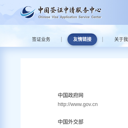
签证业务
友情链接
关于我
中国政府网
http://www.gov.cn
中国外交部