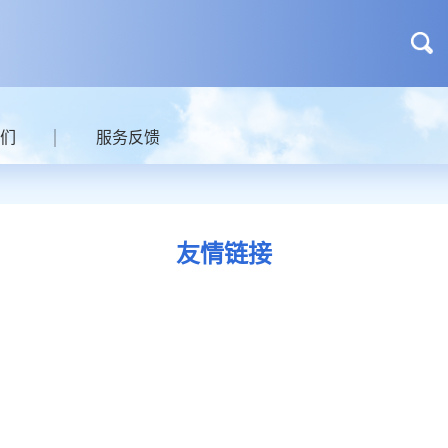
们
服务反馈
友情链接