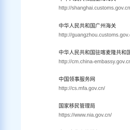
http://shanghai.customs.gov.cn
中华人民共和国广州海关
http://guangzhou.customs.gov.
中华人民共和国驻喀麦隆共和
http://cm.china-embassy.gov.c
中国领事服务网
http://cs.mfa.gov.cn/
国家移民管理局
https://www.nia.gov.cn/