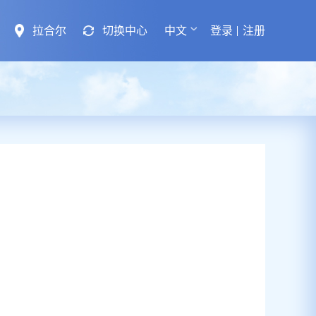
拉合尔
切换中心
中文
登录
注册