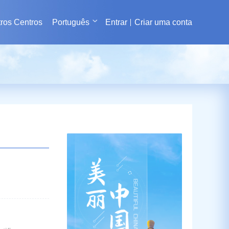
ros Centros
Português
Entrar
Criar uma conta