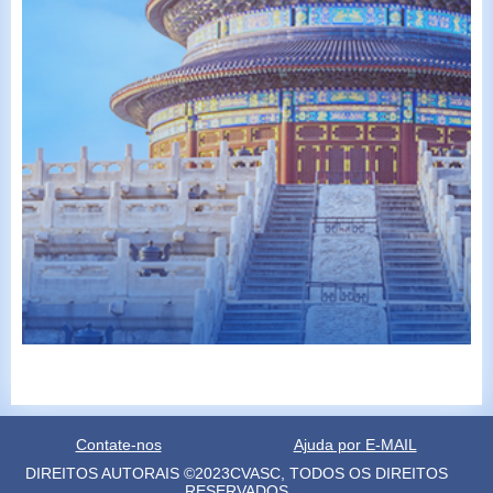
Contate-nos
Ajuda por E-MAIL
DIREITOS AUTORAIS ©2023CVASC, TODOS OS DIREITOS
RESERVADOS