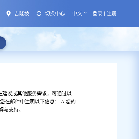
吉隆坡
切换中心
中文
登录
注册
进建议或其他服务需求，可通过以
您在邮件中注明以下信息：
A
您的
解
与支持
。