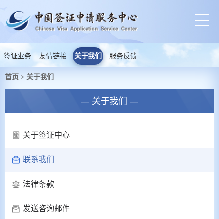
签证业务
友情链接
关于我们
服务反馈
首页
关于我们
>
— 关于我们 —
关于签证中心
联系我们
法律条款
发送咨询邮件