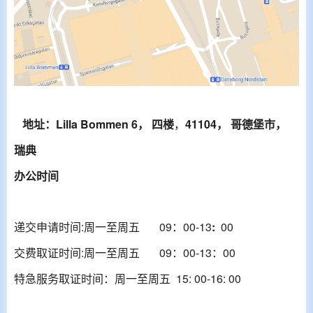
地址：
Lilla Bommen 6， 四楼
，
41104， 哥德堡市，
瑞典
办公时间
递交申请时间:周一至周五 09：00-13
:
00
交费取证时间:
周一至周五 09：00-13：00
特急服务取证时间：周一至周五 15: 00-16: 00