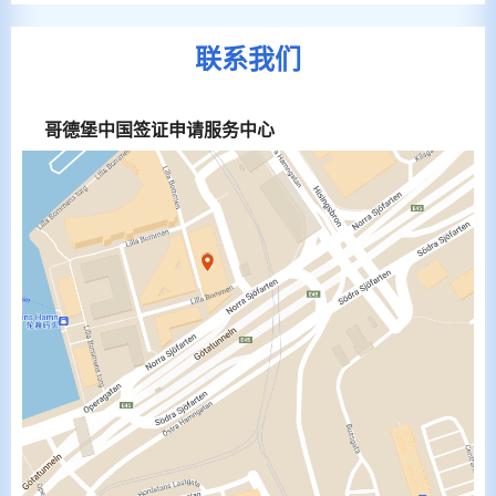
联系我们
哥德堡中国签证申请服务中心