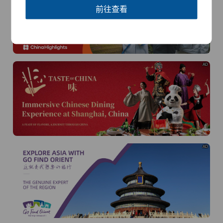
前往查看
AD
AD