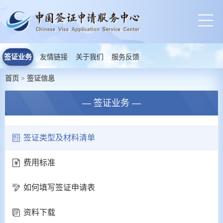
签证业务
友情链接
关于我们
服务反馈
首页
签证信息
>
— 签证业务 —
签证类型及材料清单
费用标准
如何填写签证申请表
资料下载