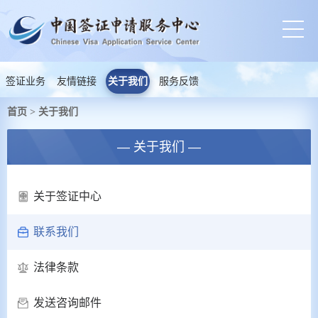
签证业务
友情链接
关于我们
服务反馈
首页
关于我们
>
— 关于我们 —
关于签证中心
联系我们
法律条款
发送咨询邮件