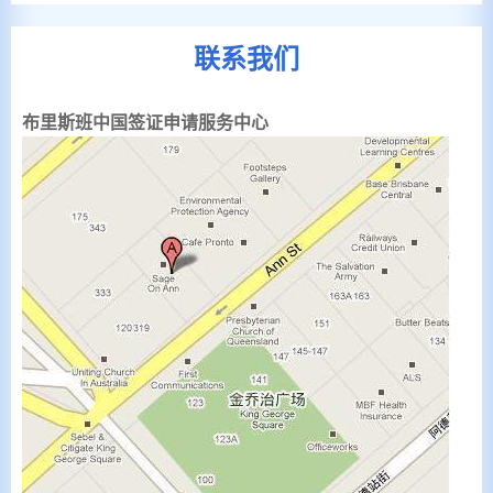
联系我们
布里斯班中国签证申请服务中心