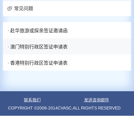
常见问题
· 赴华旅游或探亲签证邀请函
· 澳门特别行政区签证申请表
· 香港特别行政区签证申请表
联系我们
发送咨询邮件
COPYRIGHT ©2008-2014CVASC,ALL RIGHTS RESERVED