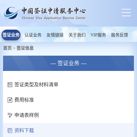
签证业务
认证业务
友情链接
关于我们
VIP服务
服务反馈
首页
签证信息
>
— 签证业务 —
签证类型及材料清单
费用标准
申请表样例
资料下载