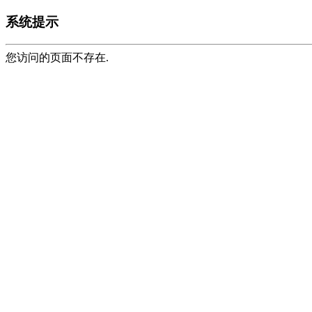
系统提示
您访问的页面不存在.