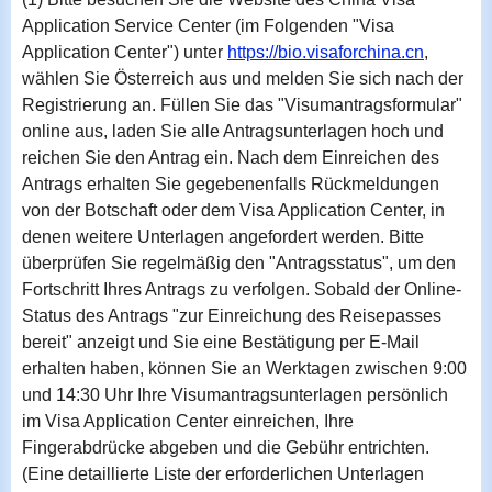
Application Service Center (im Folgenden "Visa
Application Center") unter
https://bio.visaforchina.cn
,
wählen Sie Österreich aus und melden Sie sich nach der
Registrierung an. Füllen Sie das "Visumantragsformular"
online aus, laden Sie alle Antragsunterlagen hoch und
reichen Sie den Antrag ein. Nach dem Einreichen des
Antrags erhalten Sie gegebenenfalls Rückmeldungen
von der Botschaft oder dem Visa Application Center, in
denen weitere Unterlagen angefordert werden. Bitte
überprüfen Sie regelmäßig den "Antragsstatus", um den
Fortschritt Ihres Antrags zu verfolgen. Sobald der Online-
Status des Antrags "zur Einreichung des Reisepasses
bereit" anzeigt und Sie eine Bestätigung per E-Mail
erhalten haben, können Sie an Werktagen zwischen 9:00
und 14:30 Uhr Ihre Visumantragsunterlagen persönlich
im Visa Application Center einreichen, Ihre
Fingerabdrücke abgeben und die Gebühr entrichten.
(Eine detaillierte Liste der erforderlichen Unterlagen