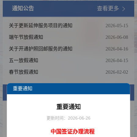
通知公告
查看更多
关于更新延伸服务项目的通知
2026-05-15
端午节放假通知
2026-06-08
关于开通护照回邮服务的通知
2026-04-16
五一放假通知
2026-04-15
春节放假通知
2026-02-02
重要通知
签证信息
重要通知
签证类型及材料清单
更新时间：2026-06-26
费用标准
中国签证办理流程
申请表样例