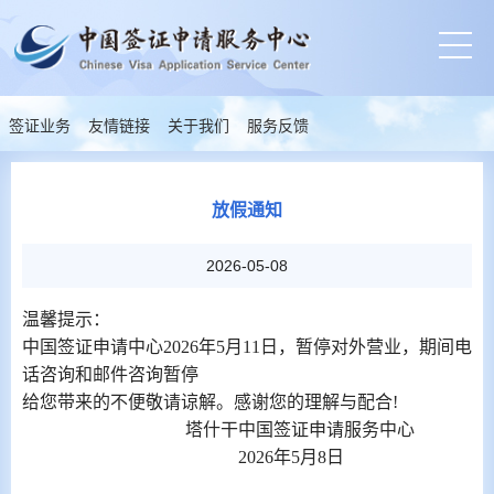
签证业务
友情链接
关于我们
服务反馈
放假通知
2026-05-08
温馨提示：
中国签证申请中心
2026年5月11日，暂停对外营业，期间电
话咨询和邮件咨询暂停
给您带来的不便敬请谅解。感谢您的理解与配合
!
塔什干中国签证申请服务中心
2026年5月8日