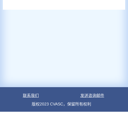
联系我们
发送咨询邮件
版权2023 CVASC，保留所有权利