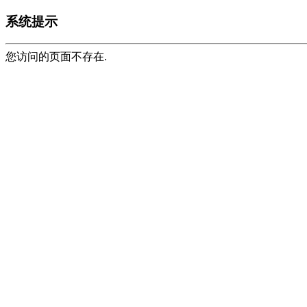
系统提示
您访问的页面不存在.