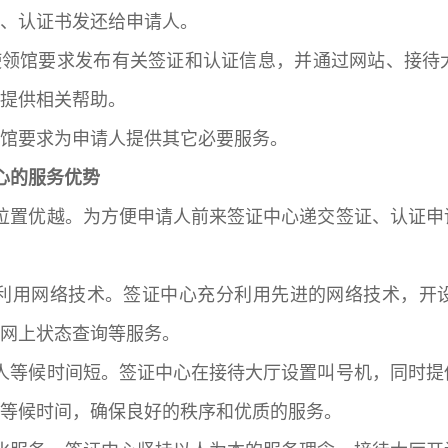
、认证书发还给申请人。
使领馆要求发布有关签证和认证信息，并通过网站、接待
提供相关帮助。
馆要求为申请人提供其它必要服务。
心的服务优势
位置优越。为方便申请人前来签证中心递交签证、认证申
利用网络技术。签证中心充分利用先进的网络技术，开
网上状态查询等服务。
人等候时间短。签证中心在接待大厅设置叫号机，同时提
等候时间，确保良好的秩序和优质的服务。