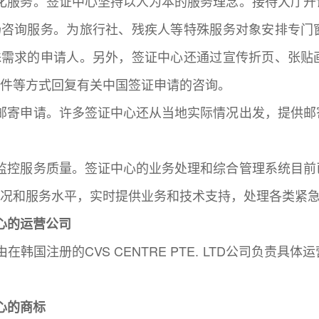
化服务。签证中心坚持以人为本的服务理念。接待大厅开
场咨询服务。为旅行社、残疾人等特殊服务对象安排专门
殊需求的申请人。另外，签证中心还通过宣传折页、张贴
件等方式回复有关中国签证申请的咨询。
邮寄申请。许多签证中心还从当地实际情况出发，提供邮
监控服务质量。签证中心的业务处理和综合管理系统目前
况和服务水平，实时提供业务和技术支持，处理各类紧
心的运营公司
在韩国注册的CVS CENTRE PTE. LTD公司负责
心的商标