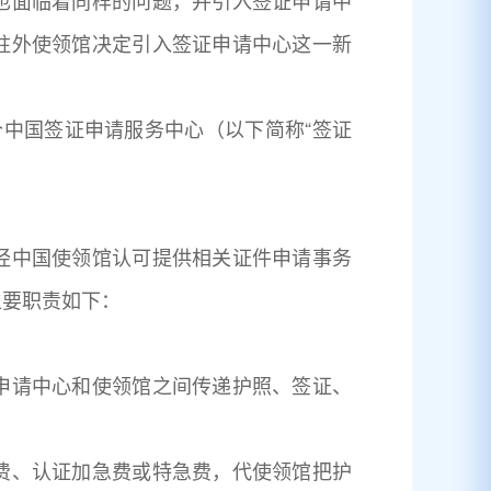
也面临着同样的问题，并引入签证申请中
驻外使领馆决定引入签证申请中心这一新
中国签证申请服务中心（以下简称“签证
经中国使领馆认可提供相关证件申请事务
主要职责如下：
申请中心和使领馆之间传递护照、签证、
费、认证加急费或特急费，代使领馆把护