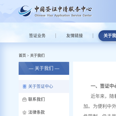
签证业务
友情链接
关于我
首页
关于我们
>
— 关于我们 —
一、签证中
关于签证中心
近年来，随
联系我们
加。为便利中
法律条款