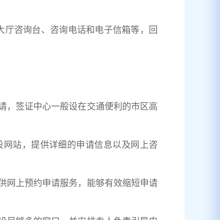
大厅咨询台、咨询电话和电子信箱等，回
请，签证中心一般设在交通便利的市区高
设网站，提供详细的申请信息以及网上咨
供网上预约申请服务，能够有效缩短申请