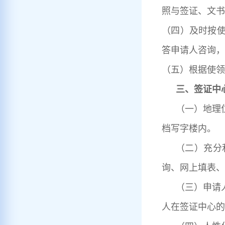
照与签证、文书
（四）及时按
答申请人咨询，
（五）根据使领
三、签证中
（一）地理
档写字楼内。
（二）充分
询、网上填表、
（三）申请
人在签证中心的