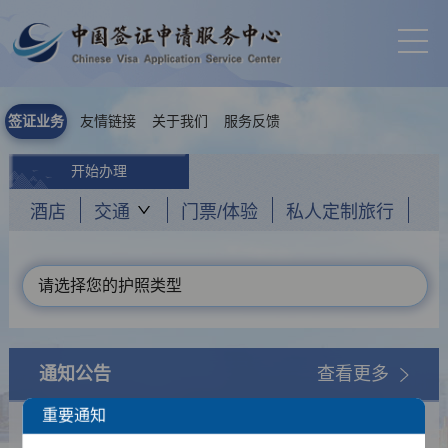
签证业务
友情链接
关于我们
服务反馈
开始办理
酒店
交通
门票/体验
私人定制旅行
请选择您的护照类型
通知公告
查看更多
重要通知
关于阶段性关停名古屋中国签证申请服
2025-09-19