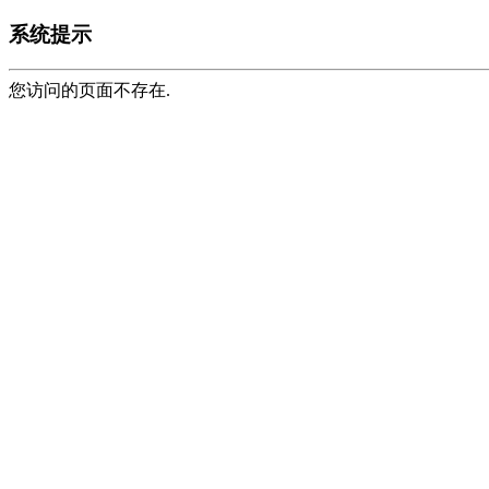
系统提示
您访问的页面不存在.