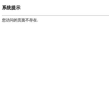
系统提示
您访问的页面不存在.