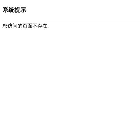
系统提示
您访问的页面不存在.