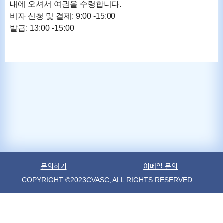
내에 오셔서 여권을 수령합니다
.
비자 신청 및 결제
: 9:00 -15:00
발급
: 13:00 -15:00
문의하기
이메일 문의
COPYRIGHT ©2023CVASC, ALL RIGHTS RESERVED