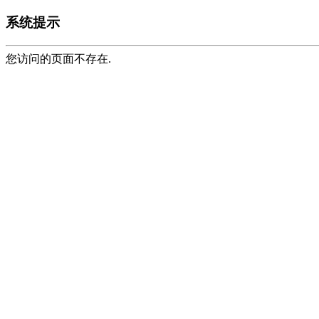
系统提示
您访问的页面不存在.